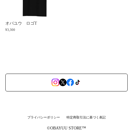
オバユウ ロゴT
¥3,300
プライバシーポリシー
特定商取引法に基づく表記
©︎OBAYUU STORE™︎