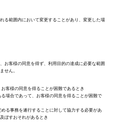
れる範囲内において変更することがあり、変更した場
、お客様の同意を得ず、利用目的の達成に必要な範囲
ません。
、お客様の同意を得ることが困難であるとき
ある場合であって、お客様の同意を得ることが困難で
定める事務を遂行することに対して協力する必要があ
及ぼすおそれがあるとき