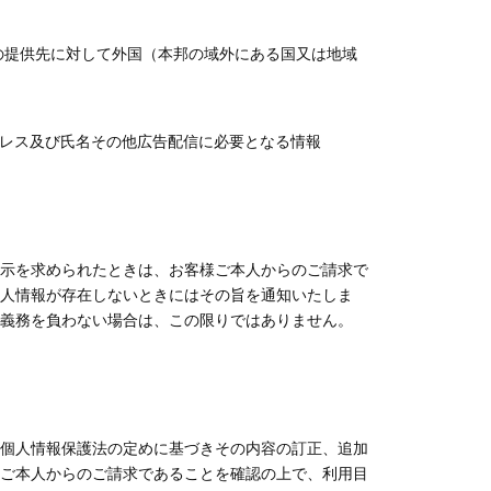
下の提供先に対して外国（本邦の域外にある国又は地域
ドレス及び氏名その他広告配信に必要となる情報
示を求められたときは、お客様ご本人からのご請求で
人情報が存在しないときにはその旨を通知いたしま
義務を負わない場合は、この限りではありません。
個人情報保護法の定めに基づきその内容の訂正、追加
ご本人からのご請求であることを確認の上で、利用目