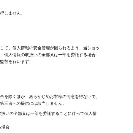
得しません。
して、個人情報の安全管理が図られるよう、当ショッ
、個人情報の取扱いの全部又は一部を委託する場合
監督を行います。
合を除くほか、あらかじめお客様の同意を得ないで、
第三者への提供には該当しません。
取扱いの全部又は一部を委託することに伴って個人情
る場合