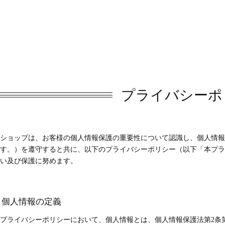
プライバシーポ
ショップは、お客様の個人情報保護の重要性について認識し、個人情報
す。）を遵守すると共に、以下のプライバシーポリシー（以下「本プラ
い及び保護に努めます。
. 個人情報の定義
プライバシーポリシーにおいて、個人情報とは、個人情報保護法第2条