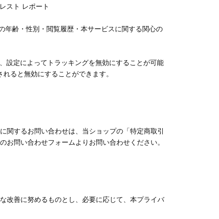
タレスト レポート
て、お客様の年齢・性別・閲覧履歴・本サービスに関する関心の
い場合は、設定によってトラッキングを無効にすることが可能
トールされると無効にすることができます。
に関するお問い合わせは、当ショップの「特定商取引
のお問い合わせフォームよりお問い合わせください。
な改善に努めるものとし、必要に応じて、本プライバ