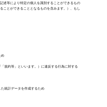
記述等により特定の個人を識別することができるもの
ることができることとなるものを含みます。）、もし
ため
下「規約等」といいます。）に違反する行為に対する
した統計データを作成するため