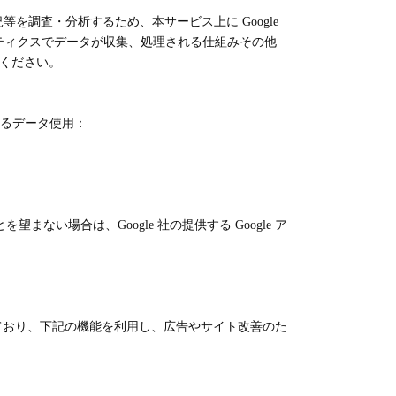
を調査・分析するため、本サービス上に Google
アナリティクスでデータが収集、処理される仕組みその他
覧ください。
によるデータ使用：
まない場合は、Google 社の提供する Google ア
有効にしており、下記の機能を利用し、広告やサイト改善のた