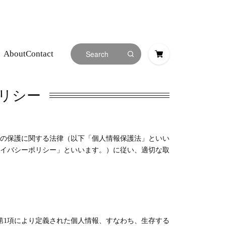
About
Contact
リシー
の保護に関する法律（以下「個人情報保護法」といい
イバシーポリシー」といいます。）に従い、適切な取
第1項により定義された個人情報、すなわち、生存する