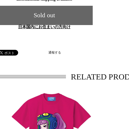
Sold out
日本国内にお住まいの方向け
通報する
RELATED PRO