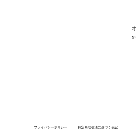
オ
¥
プライバシーポリシー
特定商取引法に基づく表記