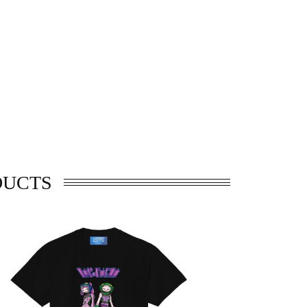
DUCTS